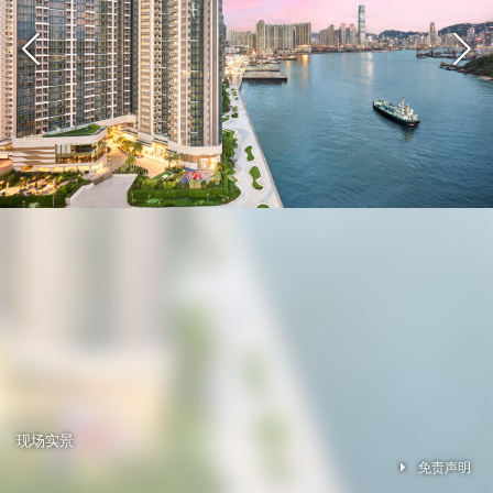
现场实景
免责声明