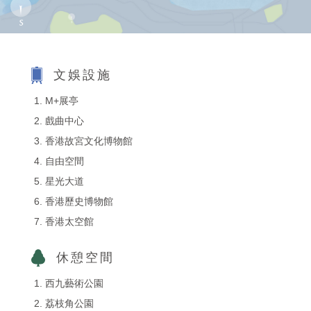
文娛設施
M+展亭
戲曲中心
香港故宮文化博物館
自由空間
星光大道
香港歷史博物館
香港太空館
休憩空間
西九藝術公園
荔枝角公園